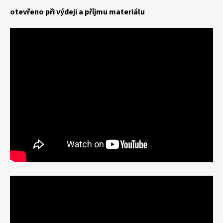
otevřeno při výdeji a příjmu materiálu