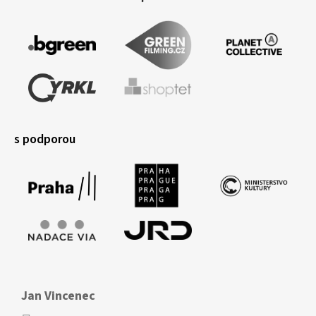
s podporou
Jan Vincenec