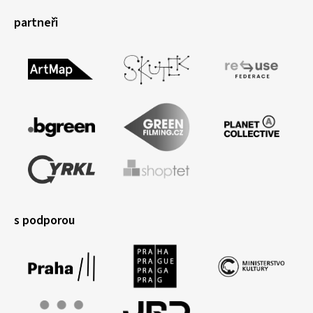
partneři
s podporou