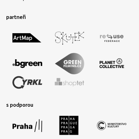
partneři
s podporou