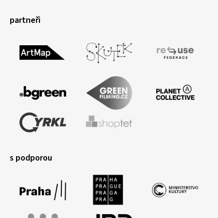
partneři
s podporou