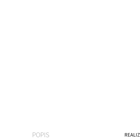
POPIS
REALIZ