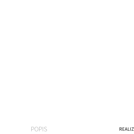
POPIS
REALIZ