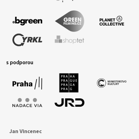
s podporou
Jan Vincenec