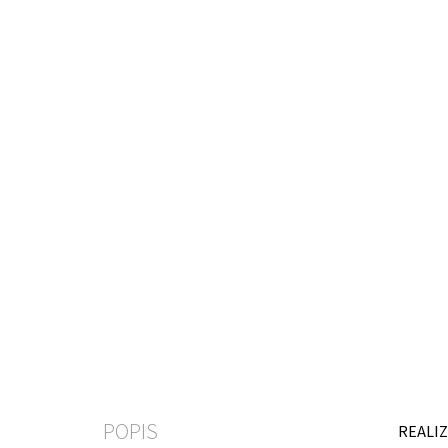
POPIS
REALIZ