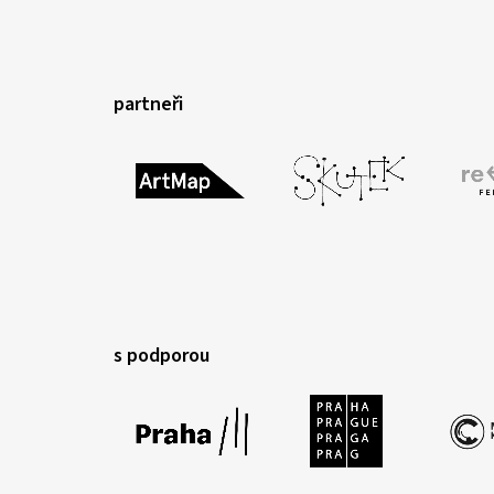
partneři
s podporou