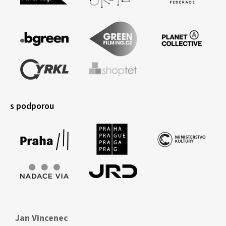
s podporou
Jan Vincenec