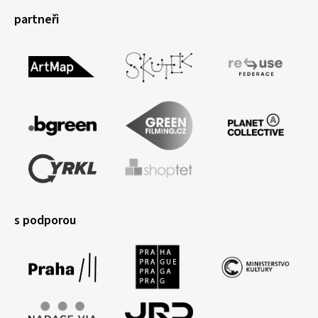
partneři
s podporou