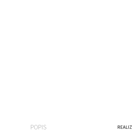
POPIS
REALIZ