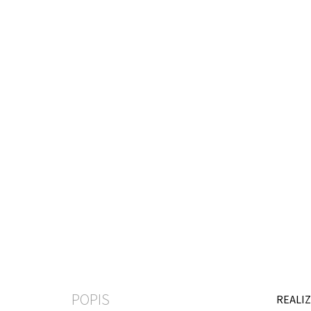
POPIS
REALIZ