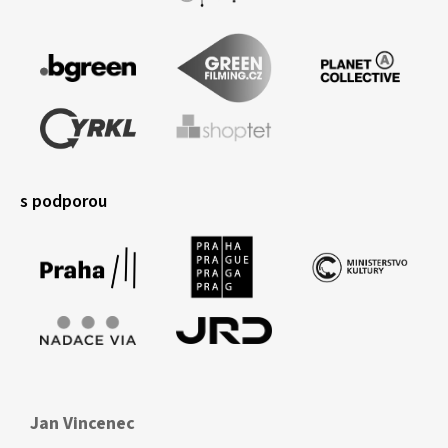
s podporou
Jan Vincenec