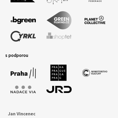
s podporou
Jan Vincenec