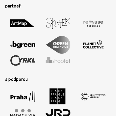
partneři
s podporou