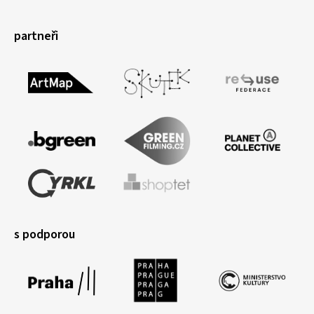
partneři
s podporou