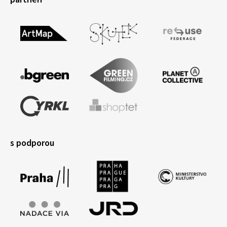
s podporou