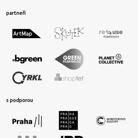
partneři
s podporou