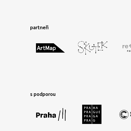
partneři
s podporou