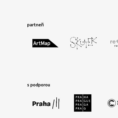
partneři
s podporou