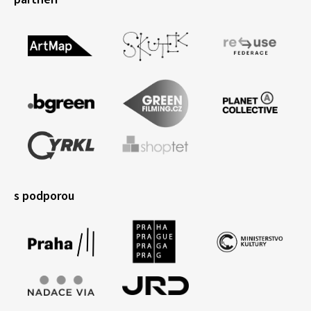
s podporou