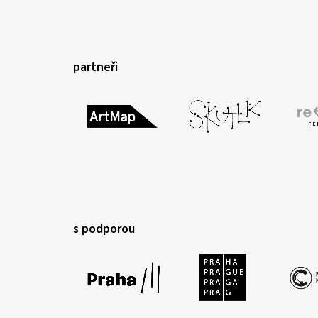
partneři
s podporou