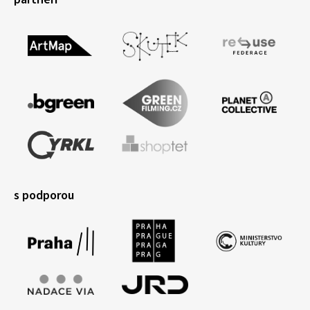
s podporou