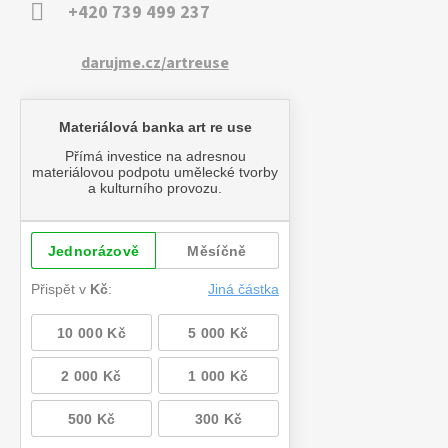
+420 739 499 237
darujme.cz/artreuse