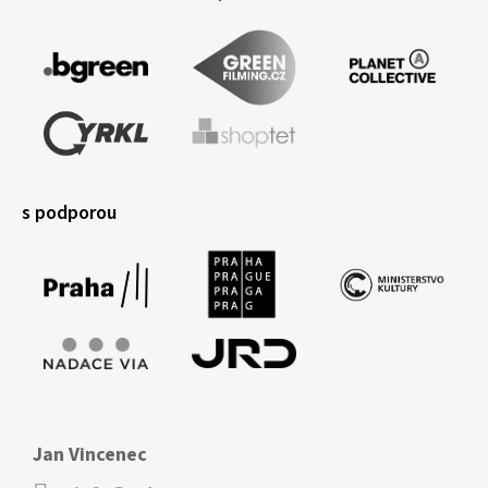
s podporou
Jan Vincenec