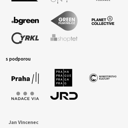
s podporou
Jan Vincenec