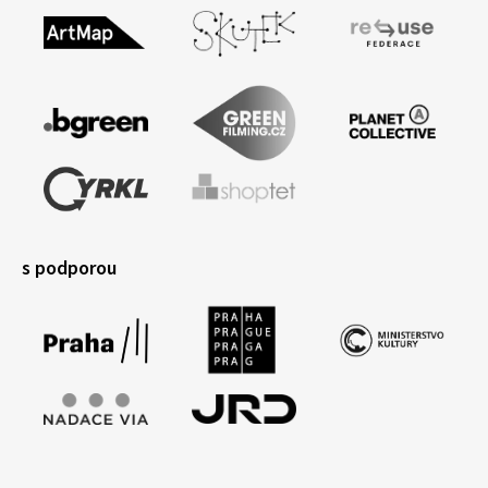
s podporou