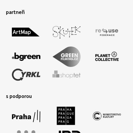
partneři
s podporou