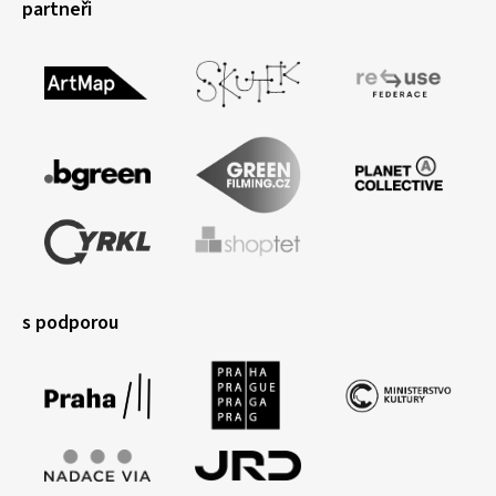
partneři
s podporou