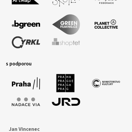
s podporou
Jan Vincenec