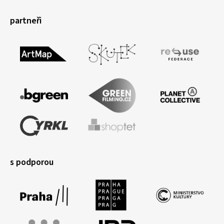
partneři
s podporou