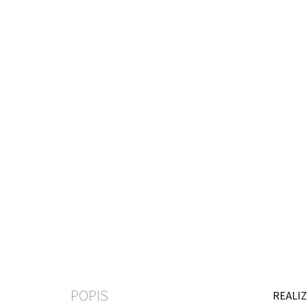
POPIS
REALIZ