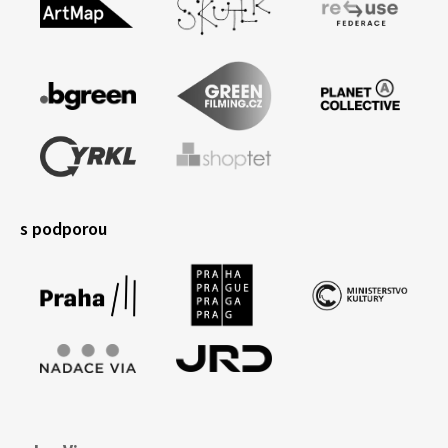
s podporou