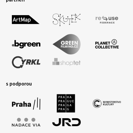
s podporou