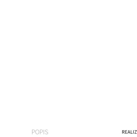
POPIS
REALIZ