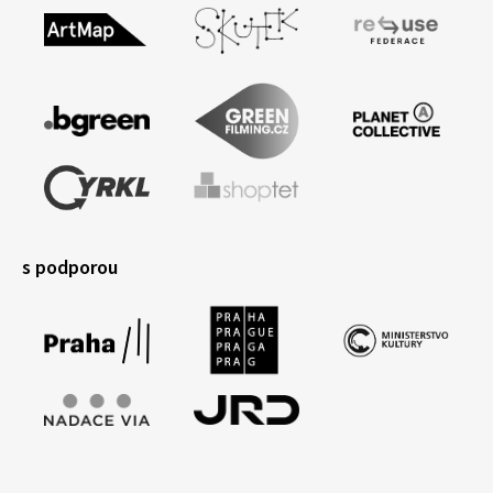
s podporou